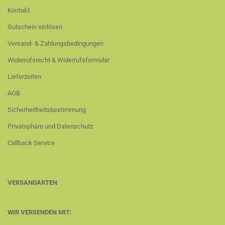
Kontakt
Gutschein einlösen
Versand- & Zahlungsbedingungen
Widerrufsrecht & Widerrufsformular
Lieferzeiten
AGB
Sicherheitheitsbestimmung
Privatsphäre und Datenschutz
Callback Service
VERSANDARTEN
WIR VERSENDEN MIT: