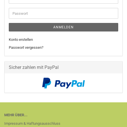
Mail-
Adresse
Passwort
ANMELDEN
Konto erstellen
Passwort vergessen?
Sicher zahlen mit PayPal
MEHR ÜBER...
Impressum & Haftungsausschluss