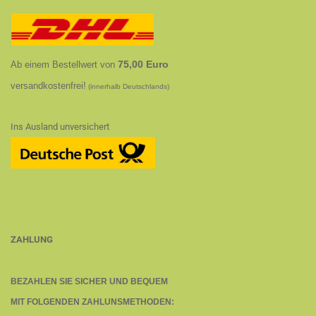
75,00 Euro
Ab einem Bestellwert von
versandkostenfrei!
(innerhalb Deutschlands)
Ins Ausland unversichert
ZAHLUNG
BEZAHLEN SIE SICHER UND BEQUEM
MIT FOLGENDEN ZAHLUNSMETHODEN: