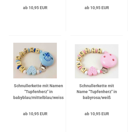
ab 10,95 EUR
ab 10,95 EUR
Schnullerkette mit Namen
Schnullerkette mit
"Tupfenherz" in
Name "Tupfenherz" in
babyblau/mittelblau/weiss
babyrosa/weiß
ab 10,95 EUR
ab 10,95 EUR