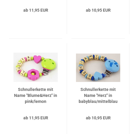
ab 11,95 EUR
ab 10,95 EUR
Schnullerkette mit
Schnullerkette mit
Name "Blume&Herz" in
Name "Herz" in
pink/lemon
babyblau/mittelblau
ab 11,95 EUR
ab 10,95 EUR