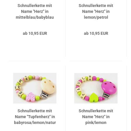
Schnullerkette mit
Schnullerkette mit
Name "Herz" in
Name "Herz" in
mittelblau/babyblau
lemon/petrol
ab 10,95 EUR
ab 10,95 EUR
Schnullerkette mit
Schnullerkette mit
Name "Tupfenherz" in
Name "Herz" in
babyrosa/lemon/natur
pink/lemon