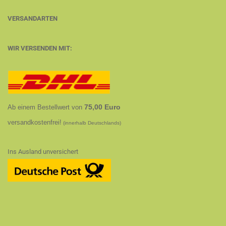
VERSANDARTEN
WIR VERSENDEN MIT:
75,00 Euro
Ab einem Bestellwert von
versandkostenfrei!
(innerhalb Deutschlands)
Ins Ausland unversichert