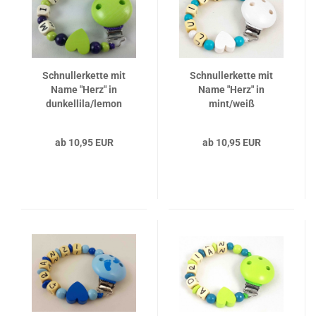
Schnullerkette mit
Schnullerkette mit
Name "Herz" in
Name "Herz" in
dunkellila/lemon
mint/weiß
ab 10,95 EUR
ab 10,95 EUR