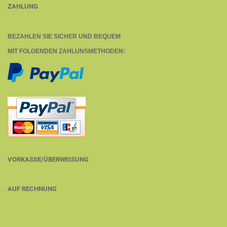
ZAHLUNG
BEZAHLEN SIE SICHER UND BEQUEM
MIT FOLGENDEN ZAHLUNSMETHODEN:
VORKASSE/ÜBERWEISUNG
AUF RECHNUNG