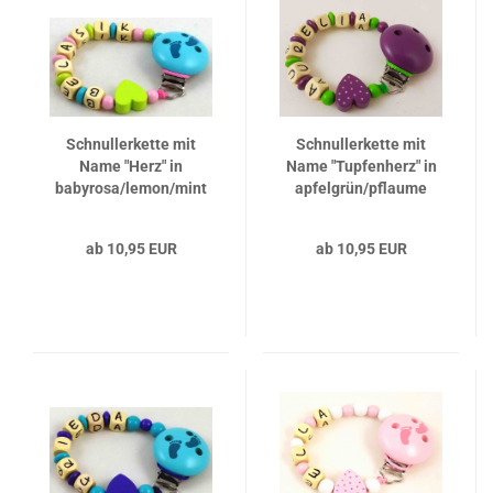
Schnullerkette mit
Schnullerkette mit
Name "Herz" in
Name "Tupfenherz" in
babyrosa/lemon/mint
apfelgrün/pflaume
ab 10,95 EUR
ab 10,95 EUR