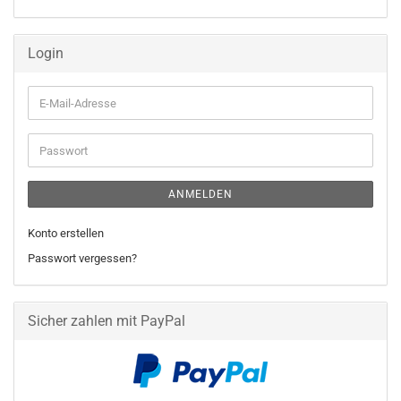
KATALOG
EIN.
Login
E-
Mail-
Adresse
Passwort
ANMELDEN
Konto erstellen
Passwort vergessen?
Sicher zahlen mit PayPal