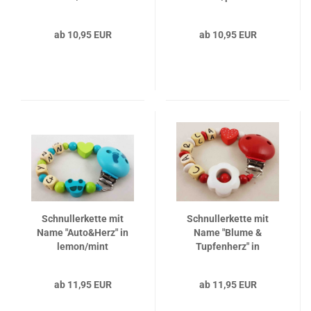
ab 10,95 EUR
ab 10,95 EUR
Schnullerkette mit
Schnullerkette mit
Name "Auto&Herz" in
Name "Blume &
lemon/mint
Tupfenherz" in
rot/weiß
ab 11,95 EUR
ab 11,95 EUR