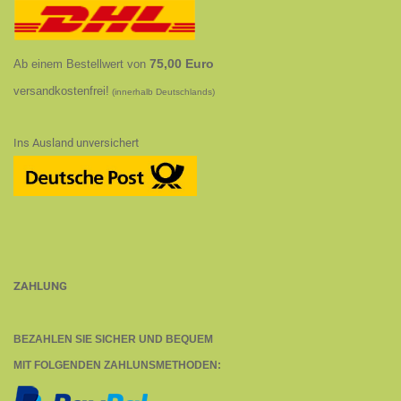
75,00 Euro
Ab einem Bestellwert von
versandkostenfrei!
(innerhalb Deutschlands)
Ins Ausland unversichert
ZAHLUNG
BEZAHLEN SIE SICHER UND BEQUEM
MIT FOLGENDEN ZAHLUNSMETHODEN: