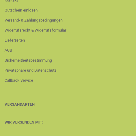
Kontakt
Gutschein einlösen
Versand- & Zahlungsbedingungen
Widerrufsrecht & Widerrufsformular
Lieferzeiten
AGB
Sicherheitheitsbestimmung
Privatsphäre und Datenschutz
Callback Service
VERSANDARTEN
WIR VERSENDEN MIT: