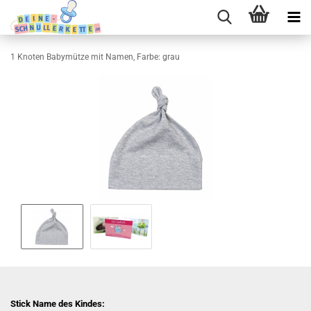
1 Knoten Babymütze mit Namen, Farbe: grau
Stick Name des Kindes: